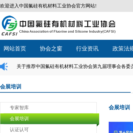
欢迎进入中国氟硅有机材料工业协会官方网站!
网站首页
协会之窗
行业资讯
政策法
关于推荐中国氟硅有机材料工业协会第九届理事会各委
会展培训
会展培训
专家智库
会展培训
认证认可