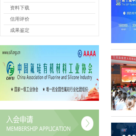
资料下载
信用评价
成果鉴定