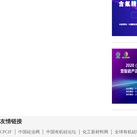
友情链接
CPCIF
中国硅业网
中国有机硅论坛
化工新材料网
全球有机硅