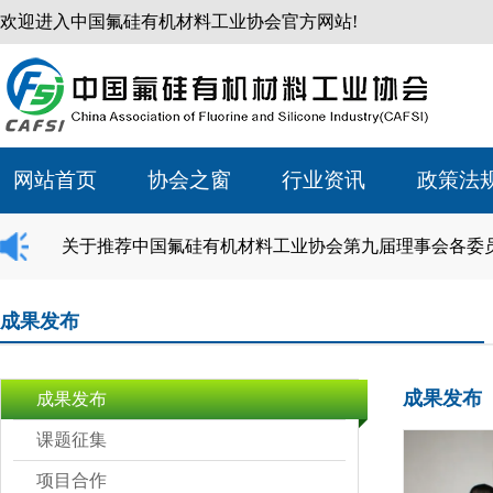
欢迎进入中国氟硅有机材料工业协会官方网站!
网站首页
协会之窗
行业资讯
政策法
关于推荐中国氟硅有机材料工业协会第九届理事会各委
成果发布
成果发布
成果发布
课题征集
项目合作