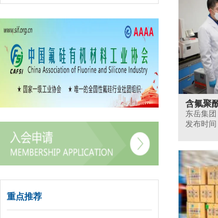
含氟聚
东岳集团
发布时间：20
重点推荐