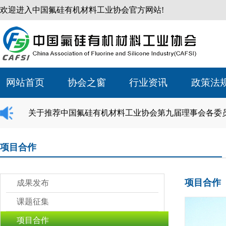
欢迎进入中国氟硅有机材料工业协会官方网站!
网站首页
协会之窗
行业资讯
政策法
关于推荐中国氟硅有机材料工业协会第九届理事会各委
项目合作
项目合作
成果发布
课题征集
项目合作