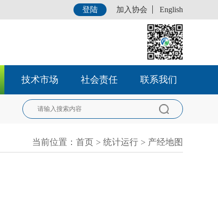
登陆
加入协会
English
技术市场
社会责任
联系我们
当前位置：
首页
>
统计运行
>
产经地图