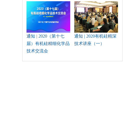
通知 | 2020（第十七
通知 | 2020有机硅精深
届）有机硅精细化学品
技术讲座（一）
技术交流会