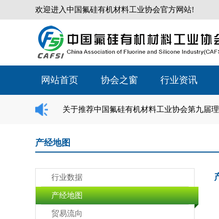
欢迎进入中国氟硅有机材料工业协会官方网站!
网站首页
协会之窗
行业资讯
关于推荐中国氟硅有机材料工业协会第九届理
产经地图
行业数据
产经地图
贸易流向