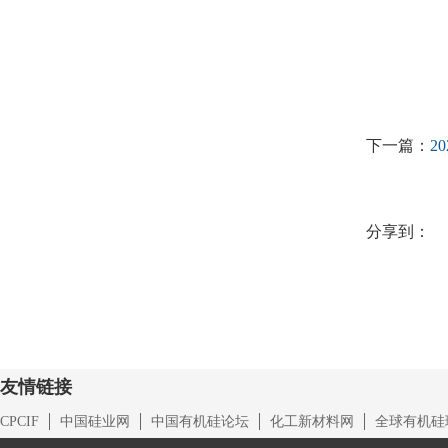
下一篇：
2
分享到：
友情链接
CPCIF
中国硅业网
中国有机硅论坛
化工新材料网
全球有机硅