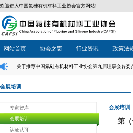
欢迎进入中国氟硅有机材料工业协会官方网站!
网站首页
协会之窗
行业资讯
政策法
关于推荐中国氟硅有机材料工业协会第九届理事会各委
会展培训
会展培训
专家智库
会展培训
第（
认证认可