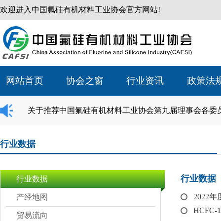
欢迎进入中国氟硅有机材料工业协会官方网站!
网站首页
协会之窗
行业资讯
政策法
关于推荐中国氟硅有机材料工业协会第九届理事会各委
行业数据
行业数据
行业数据
202
产经地图
HCFC-
贸易流向