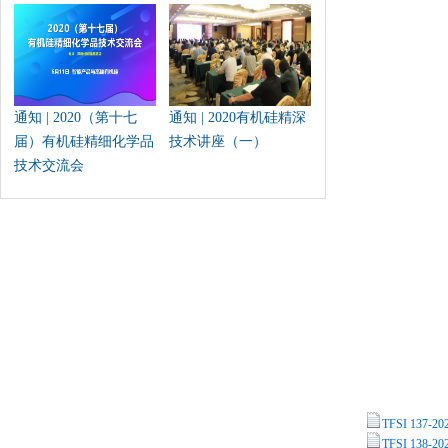
通知 | 2020（第十七
通知 | 2020有机硅精深
届）有机硅精细化学品
技术讲座（一）
技术交流会
TFSI 13
TFSI 13