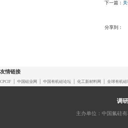
下一篇：
关
分享到：
友情链接
CPCIF
中国硅业网
中国有机硅论坛
化工新材料网
全球有机硅
调
主办单位：中国氟硅有机材料工