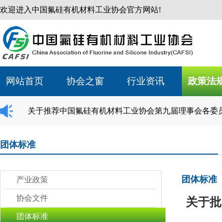
欢迎进入中国氟硅有机材料工业协会官方网站!
网站首页
协会之窗
行业资讯
政策法
关于推荐中国氟硅有机材料工业协会第九届理事会各委
团体标准
团体标准
产业政策
协会文件
关于批
团体标准