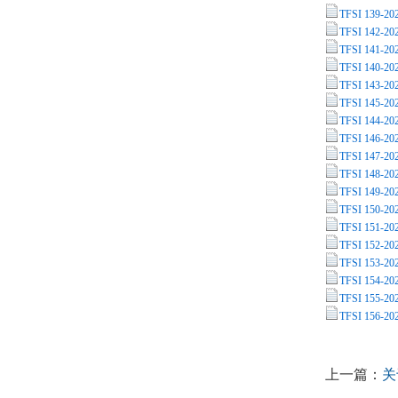
TFSI 13
TFSI 142
TFSI 14
TFSI 14
TFSI 14
TFSI 14
TFSI 14
TFSI 14
TFSI 14
TFSI 148
TFSI 14
TFSI 15
TFSI 151
TFSI 152
TFSI 15
TFSI 15
TFSI 15
TFSI 15
上一篇：
关