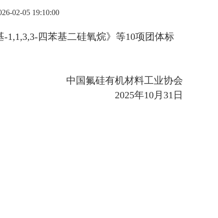
-02-05 19:10:00
,1,3,3-四苯基二硅氧烷》等10项团体标
中国氟硅有机材料工业协会
2025年10月31日