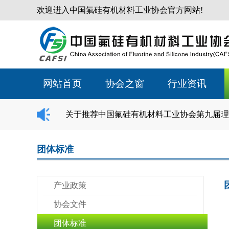
欢迎进入中国氟硅有机材料工业协会官方网站!
网站首页
协会之窗
行业资讯
关于推荐中国氟硅有机材料工业协会第九届理
团体标准
产业政策
协会文件
团体标准