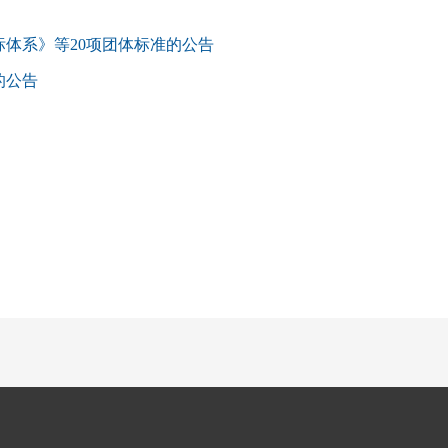
体系》等20项团体标准的公告
的公告