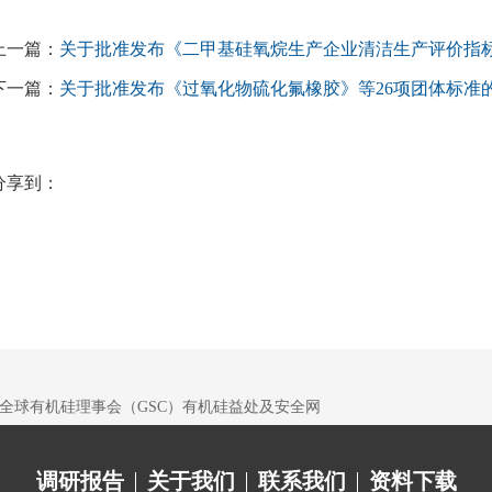
上一篇：
关于批准发布《二甲基硅氧烷生产企业清洁生产评价指标
下一篇：
关于批准发布《过氧化物硫化氟橡胶》等26项团体标准
分享到：
全球有机硅理事会（GSC）有机硅益处及安全网
调研报告
关于我们
联系我们
资料下载