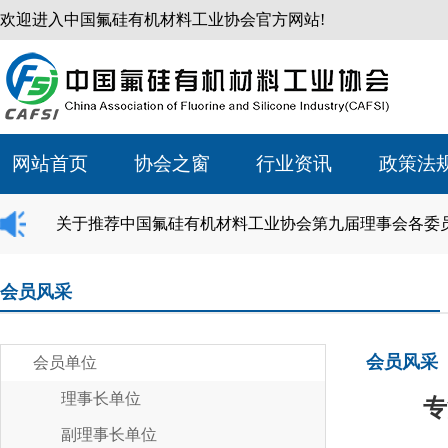
欢迎进入中国氟硅有机材料工业协会官方网站!
网站首页
协会之窗
行业资讯
政策法
关于推荐中国氟硅有机材料工业协会第九届理事会各委
会员风采
会员风采
会员单位
理事长单位
专
副理事长单位