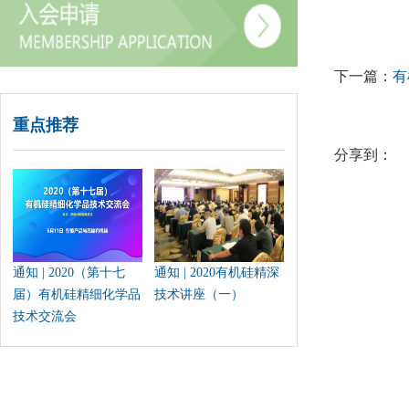
下一篇：
有
重点推荐
分享到：
通知 | 2020（第十七
通知 | 2020有机硅精深
届）有机硅精细化学品
技术讲座（一）
技术交流会